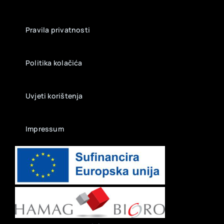
Pravila privatnosti
Politika kolačića
Uvjeti korištenja
Impressum