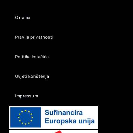
O nama
Pravila privatnosti
Politika kolačića
Uvjeti korištenja
Impressum