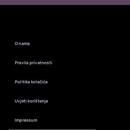
O nama
Pravila privatnosti
Politika kolačića
Uvjeti korištenja
Impressum