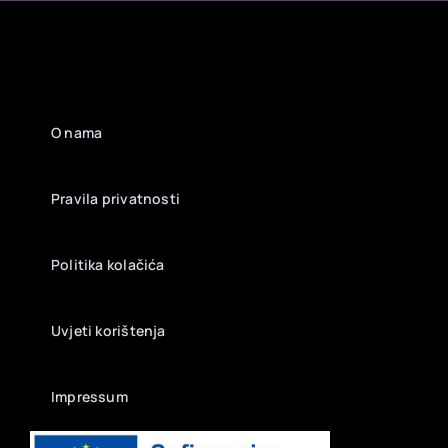
O nama
Pravila privatnosti
Politika kolačića
Uvjeti korištenja
Impressum