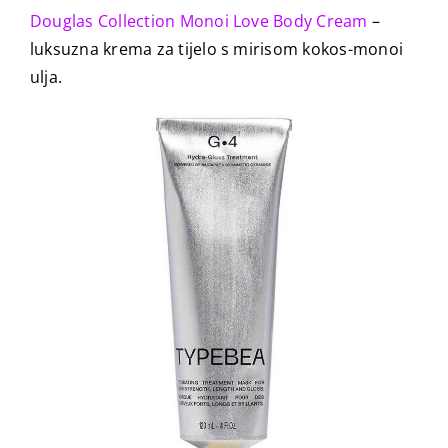
Douglas Collection Monoi Love Body Cream
–
luksuzna krema za tijelo s mirisom kokos-monoi
ulja.