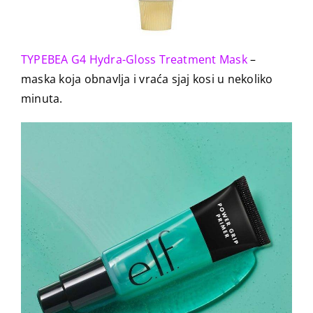
TYPEBEA G4 Hydra-Gloss Treatment Mask
–
maska koja obnavlja i vraća sjaj kosi u nekoliko
minuta.