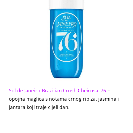
Sol de Janeiro Brazilian Crush Cheirosa ‘76
–
opojna maglica s notama crnog ribiza, jasmina i
jantara koji traje cijeli dan.