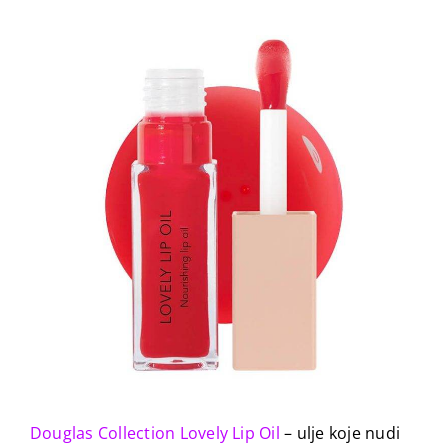
Douglas Collection Lovely Lip Oil
– ulje koje nudi