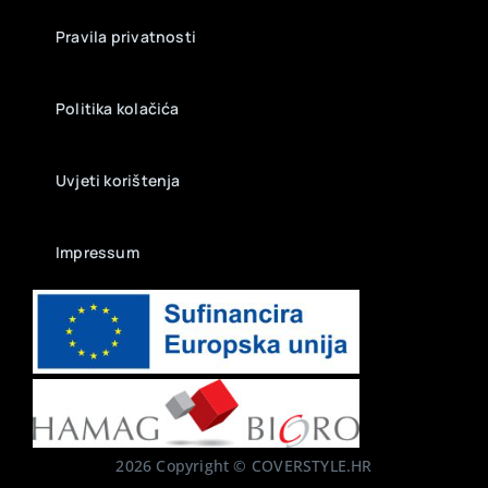
Pravila privatnosti
Politika kolačića
Uvjeti korištenja
Impressum
2026 Copyright © COVERSTYLE.HR