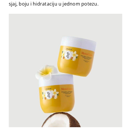
sjaj, boju i hidrataciju u jednom potezu.