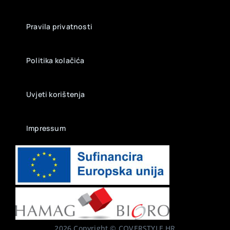
Pravila privatnosti
Politika kolačića
Uvjeti korištenja
Impressum
2026 Copyright © COVERSTYLE.HR