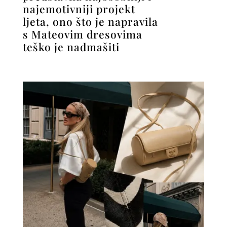
najemotivniji projekt
ljeta, ono što je napravila
s Mateovim dresovima
teško je nadmašiti