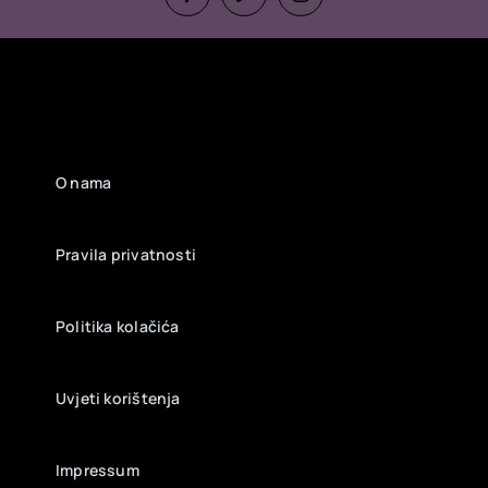
O nama
Pravila privatnosti
Politika kolačića
Uvjeti korištenja
Impressum