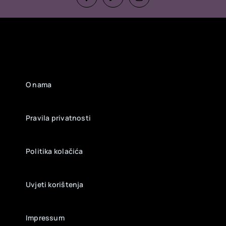
O nama
Pravila privatnosti
Politika kolačića
Uvjeti korištenja
Impressum