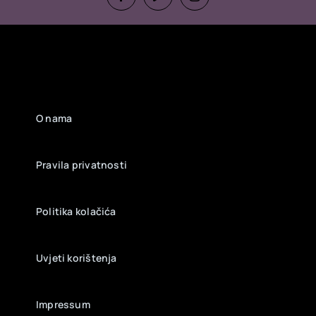
O nama
Pravila privatnosti
Politika kolačića
Uvjeti korištenja
Impressum