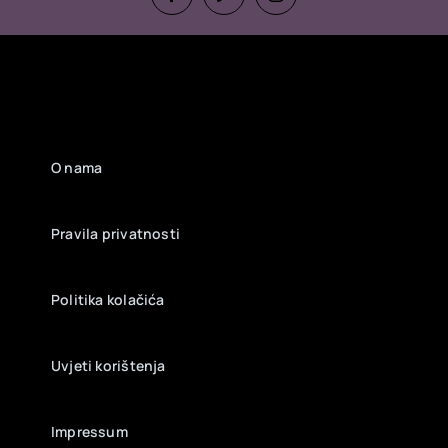
O nama
Pravila privatnosti
Politika kolačića
Uvjeti korištenja
Impressum