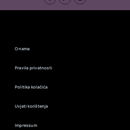
O nama
Pravila privatnosti
Politika kolačića
Uvjeti korištenja
Impressum