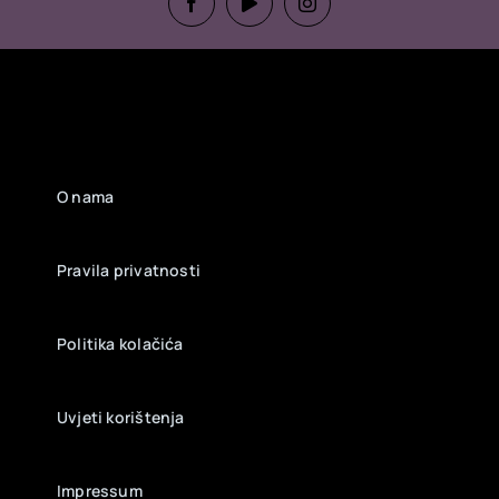
O nama
Pravila privatnosti
Politika kolačića
Uvjeti korištenja
Impressum