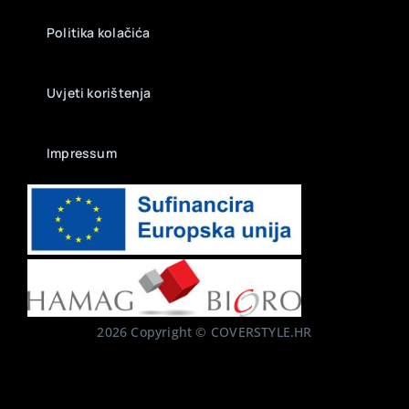
Politika kolačića
Uvjeti korištenja
Impressum
2026 Copyright © COVERSTYLE.HR