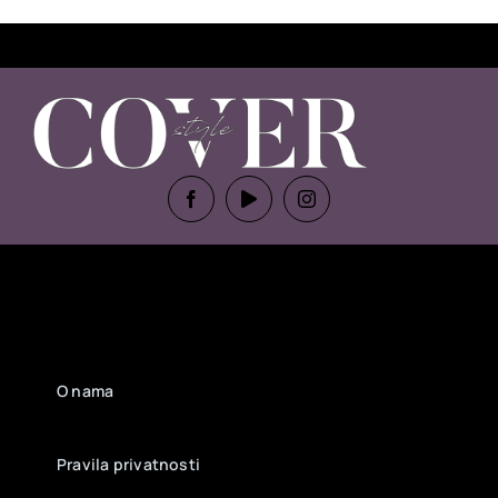
O nama
Pravila privatnosti